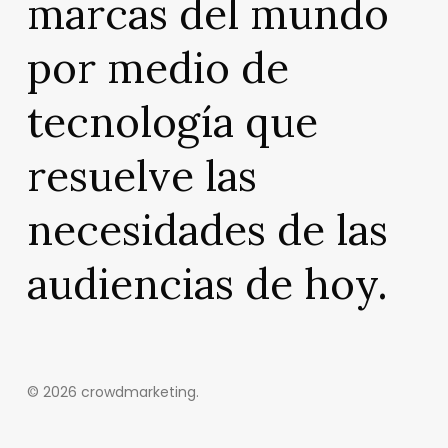
marcas del mundo
por medio de
tecnología que
resuelve las
necesidades de las
audiencias de hoy.
© 2026 crowdmarketing.